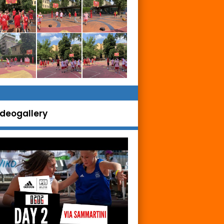
ideogallery