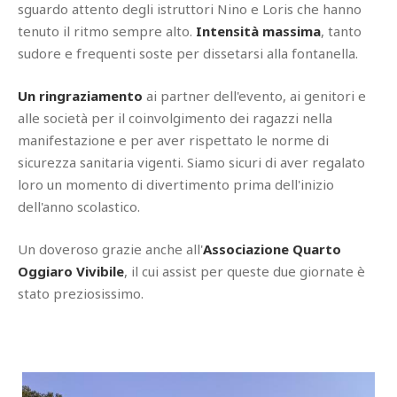
sguardo attento degli istruttori Nino e Loris che hanno
tenuto il ritmo sempre alto.
Intensità massima
, tanto
sudore e frequenti soste per dissetarsi alla fontanella.
Un ringraziamento
ai partner dell'evento, ai genitori e
alle società per il coinvolgimento dei ragazzi nella
manifestazione e per aver rispettato le norme di
sicurezza sanitaria vigenti. Siamo sicuri di aver regalato
loro un momento di divertimento prima dell'inizio
dell'anno scolastico.
Un doveroso grazie anche all'
Associazione Quarto
Oggiaro Vivibile
, il cui assist per queste due giornate è
stato preziosissimo.