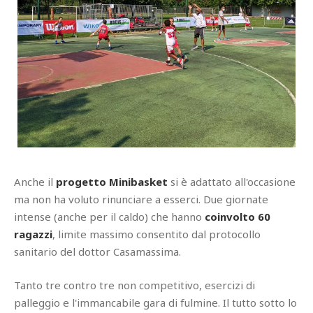
Anche il
progetto Minibasket
si è adattato all'occasione
ma non ha voluto rinunciare a esserci. Due giornate
intense (anche per il caldo) che hanno
coinvolto 60
ragazzi
, limite massimo consentito dal protocollo
sanitario del dottor Casamassima.
Tanto tre contro tre non competitivo, esercizi di
palleggio e l'immancabile gara di fulmine. Il tutto sotto lo