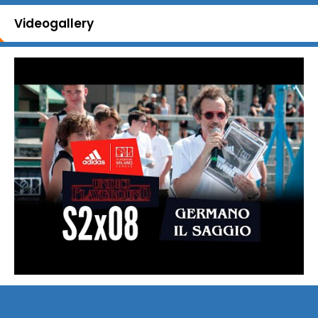
Videogallery