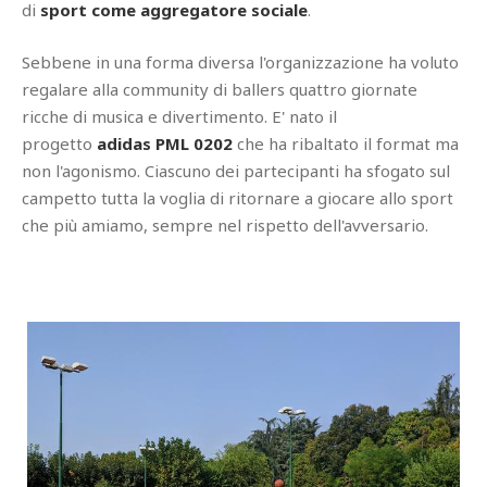
di
sport come aggregatore sociale
.
Sebbene in una forma diversa l'organizzazione ha voluto
regalare alla community di ballers quattro giornate
ricche di musica e divertimento. E' nato il
progetto
adidas PML 0202
che ha ribaltato il format ma
non l'agonismo. Ciascuno dei partecipanti ha sfogato sul
campetto tutta la voglia di ritornare a giocare allo sport
che più amiamo, sempre nel rispetto dell'avversario.