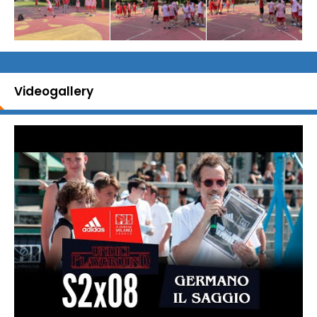
Videogallery