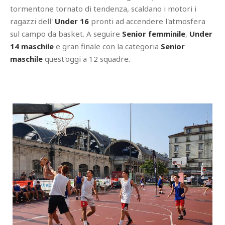
tormentone tornato di tendenza, scaldano i motori i
ragazzi dell'
Under 16
pronti ad accendere l'atmosfera
sul campo da basket. A seguire
Senior femminile
,
Under
14 maschile
e gran finale con la categoria
Senior
maschile
quest'oggi a 12 squadre.