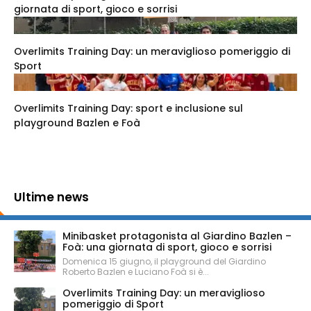
giornata di sport, gioco e sorrisi
Overlimits Training Day: un meraviglioso pomeriggio di
Sport
Overlimits Training Day: sport e inclusione sul
playground Bazlen e Foà
Ultime news
Minibasket protagonista al Giardino Bazlen –
Foà: una giornata di sport, gioco e sorrisi
Domenica 15 giugno, il playground del Giardino
Roberto Bazlen e Luciano Foà si è...
Overlimits Training Day: un meraviglioso
pomeriggio di Sport