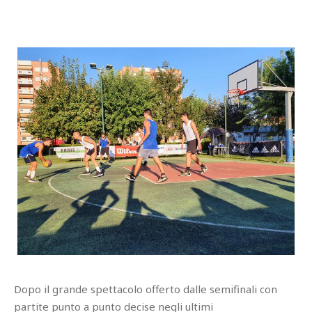
Dopo il grande spettacolo offerto dalle semifinali con
partite punto a punto decise negli ultimi