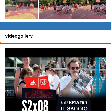
Videogallery