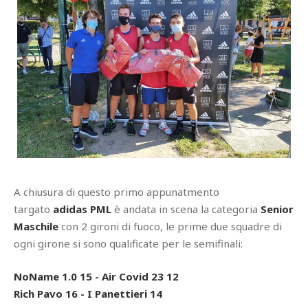
A chiusura di questo primo appunatmento
targato
adidas PML
è andata in scena la categoria
Senior
Maschile
con 2 gironi di fuoco, le prime due squadre di
ogni girone si sono qualificate per le semifinali:
NoName 1.0 15 - Air Covid 23 12
Rich Pavo 16 - I Panettieri 14