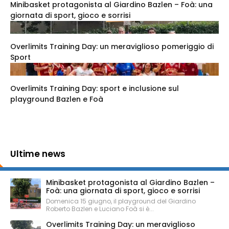
Minibasket protagonista al Giardino Bazlen – Foà: una
giornata di sport, gioco e sorrisi
Overlimits Training Day: un meraviglioso pomeriggio di
Sport
Overlimits Training Day: sport e inclusione sul
playground Bazlen e Foà
Ultime news
Minibasket protagonista al Giardino Bazlen –
Foà: una giornata di sport, gioco e sorrisi
Domenica 15 giugno, il playground del Giardino
Roberto Bazlen e Luciano Foà si è...
Overlimits Training Day: un meraviglioso