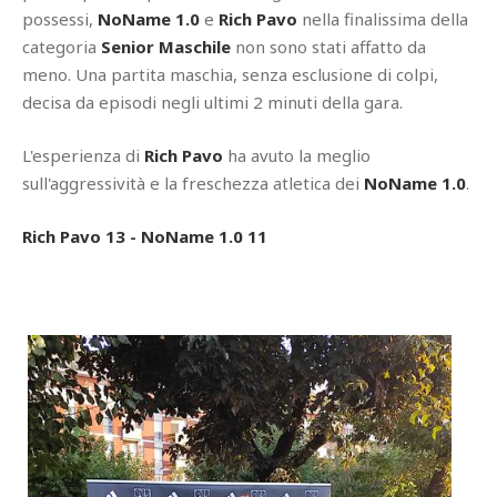
possessi,
NoName 1.0
e
Rich Pavo
nella finalissima della
categoria
Senior Maschile
non sono stati affatto da
meno. Una partita maschia, senza esclusione di colpi,
decisa da episodi negli ultimi 2 minuti della gara.
L'esperienza di
Rich Pavo
ha avuto la meglio
sull'aggressività e la freschezza atletica dei
NoName 1.0
.
Rich Pavo 13 - NoName 1.0 11