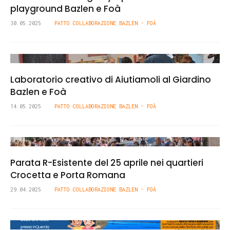
playground Bazlen e Foà
30.05.2025
PATTO COLLABORAZIONE BAZLEN - FOÀ
Laboratorio creativo di Aiutiamoli al Giardino
Bazlen e Foà
14.05.2025
PATTO COLLABORAZIONE BAZLEN - FOÀ
Parata R-Esistente del 25 aprile nei quartieri
Crocetta e Porta Romana
29.04.2025
PATTO COLLABORAZIONE BAZLEN - FOÀ