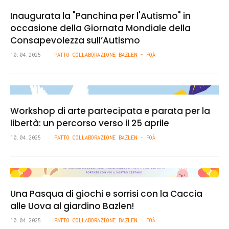
Inaugurata la "Panchina per l'Autismo" in
occasione della Giornata Mondiale della
Consapevolezza sull’Autismo
10.04.2025
PATTO COLLABORAZIONE BAZLEN - FOÀ
Workshop di arte partecipata e parata per la
libertà: un percorso verso il 25 aprile
10.04.2025
PATTO COLLABORAZIONE BAZLEN - FOÀ
Una Pasqua di giochi e sorrisi con la Caccia
alle Uova al giardino Bazlen!
10.04.2025
PATTO COLLABORAZIONE BAZLEN - FOÀ